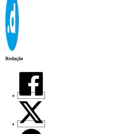
Redação