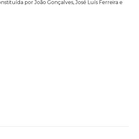
onstituída por João Gonçalves, José Luís Ferreira e