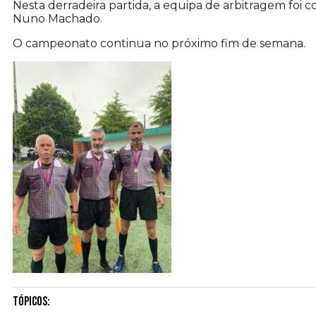
Nesta derradeira partida, a equipa de arbitragem foi c
Nuno Machado.
O campeonato continua no próximo fim de semana.
Tópicos: