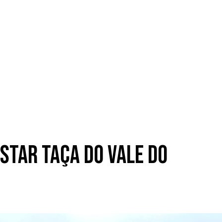
star Taça do Vale do