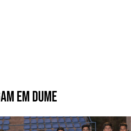
ogam em Dume