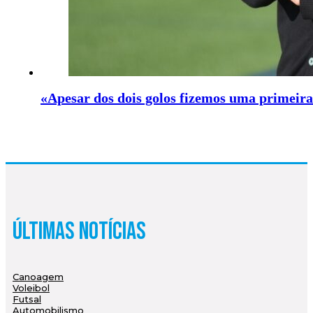
«Apesar dos dois golos fizemos uma primeir
Últimas Notícias
Canoagem
Voleibol
Futsal
Automobilismo