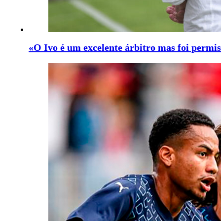
«O Ivo é um excelente árbitro mas foi permis