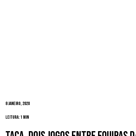
8 Janeiro, 2020
Leitura: 1 min