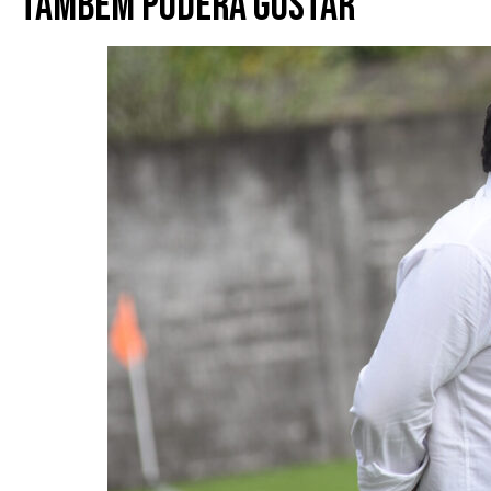
Também poderá gostar