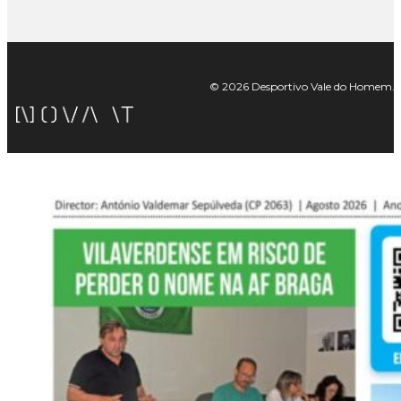
© 2026 Desportivo Vale do Homem. Tod