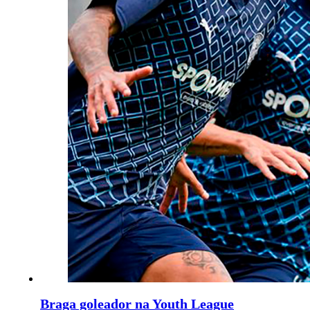
Braga goleador na Youth League