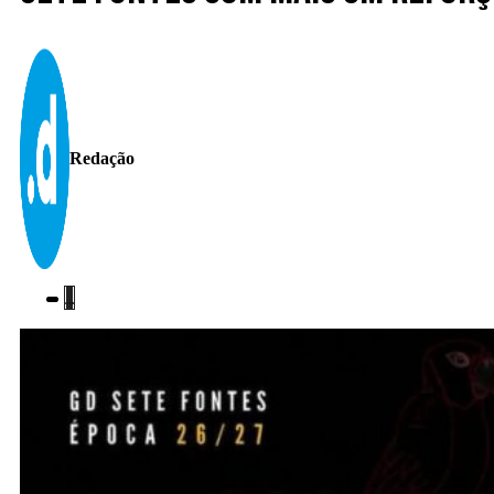
Redação