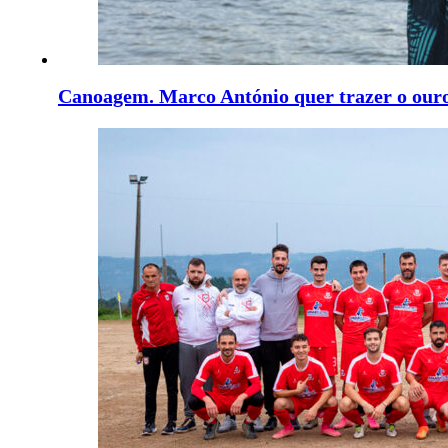
Canoagem. Marco António quer trazer o our