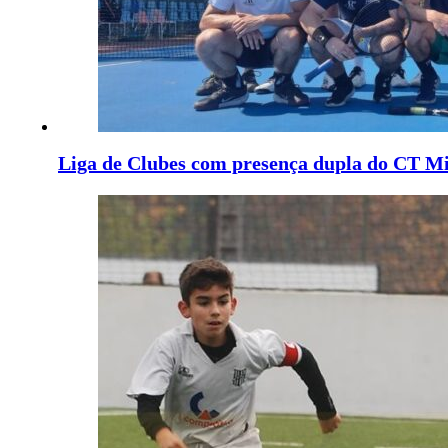
Liga de Clubes com presença dupla do CT M