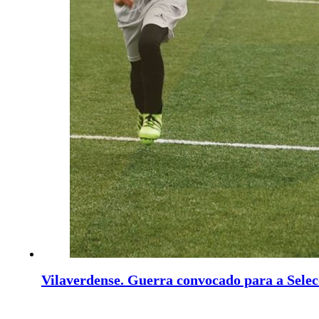
Vilaverdense. Guerra convocado para a Sele