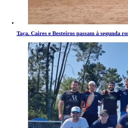
Taça. Caires e Besteiros passam à segunda r