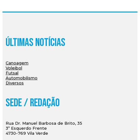
Últimas Notícias
Canoagem
Voleibol
Futsal
Automobilismo
Diversos
Sede / Redação
Rua Dr. Manuel Barbosa de Brito, 35
3º Esquerdo Frente
4730-769 Vila Verde