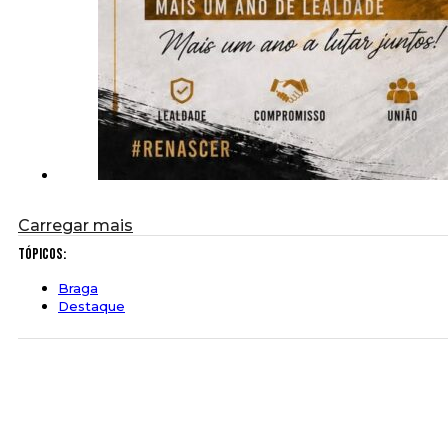
Carregar mais
Tópicos:
Braga
Destaque