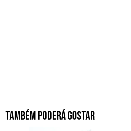
Também poderá gostar