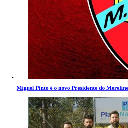
Miguel Pinto é o novo Presidente do Merelin