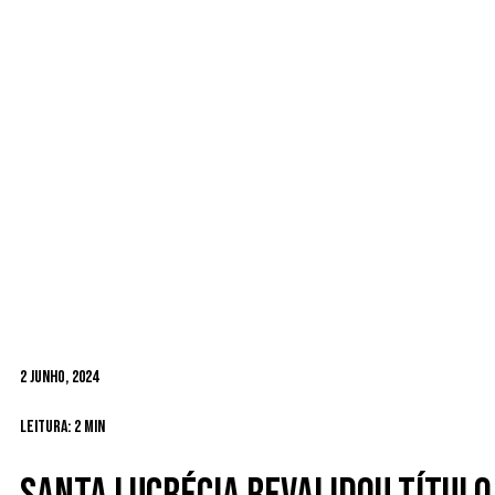
2 Junho, 2024
Leitura: 2 min