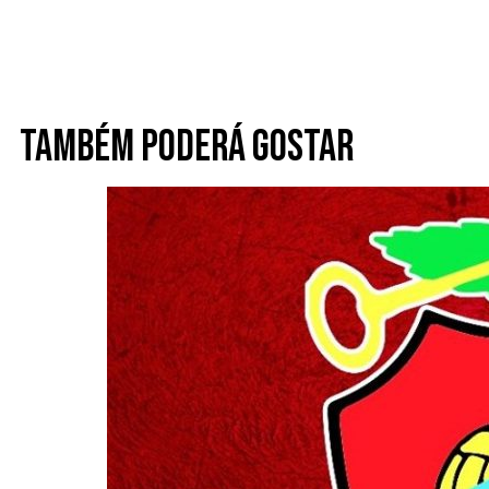
Também poderá gostar