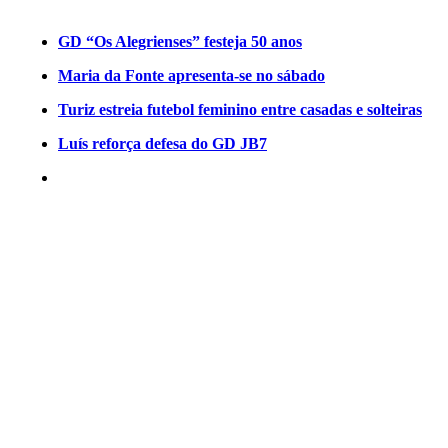
GD “Os Alegrienses” festeja 50 anos
Maria da Fonte apresenta-se no sábado
Turiz estreia futebol feminino entre casadas e solteiras
Luís reforça defesa do GD JB7