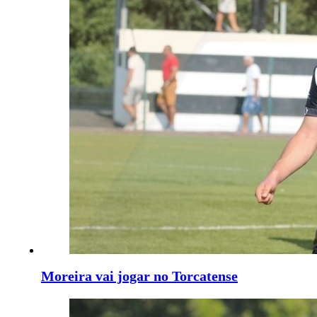
Moreira vai jogar no Torcatense