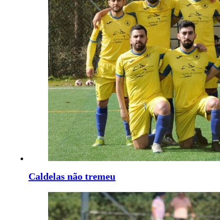
Caldelas não tremeu