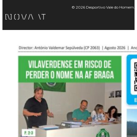
© 2026 Desportivo Vale do Homem. Tod