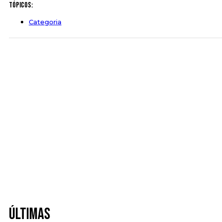
Tópicos:
Categoria
Últimas