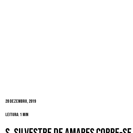
28 Dezembro, 2019
Leitura: 1 min