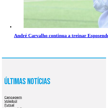
André Carvalho continua a treinar Esposend
Últimas Notícias
Canoagem
Voleibol
Futsal