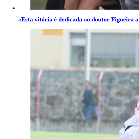
«Esta vitória é dedicada ao doutor Figueira a