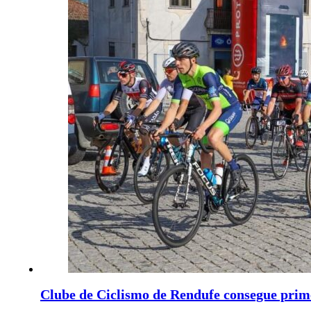
Clube de Ciclismo de Rendufe consegue prime