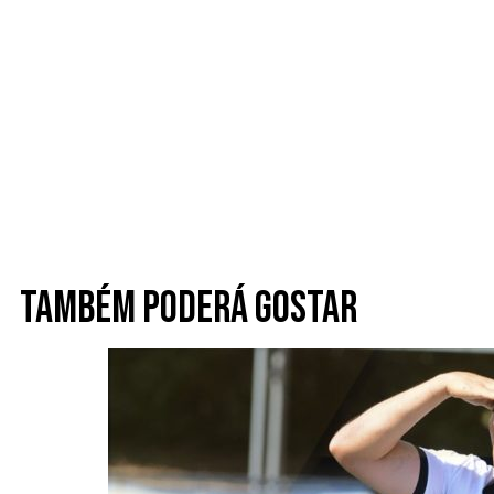
Também poderá gostar