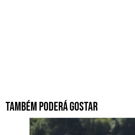
Também poderá gostar