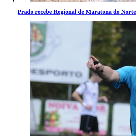
Prado recebe Regional de Maratona do Norte