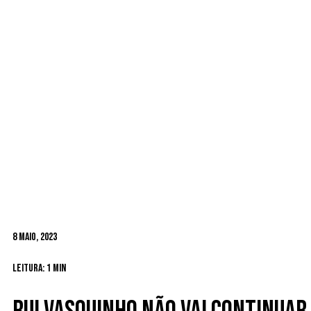
8 Maio, 2023
Leitura: 1 min