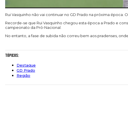
Rui Vasquinho não vai continuar no GD Prado na próxima época. O 
Recorde-se que Rui Vasquinho chegou esta época a Prado e conseg
campeonato da Pró-Nacional.
No entanto, a fase de subida não correu bem aos pradenses, onde
Tópicos:
Destaque
GD Prado
Região