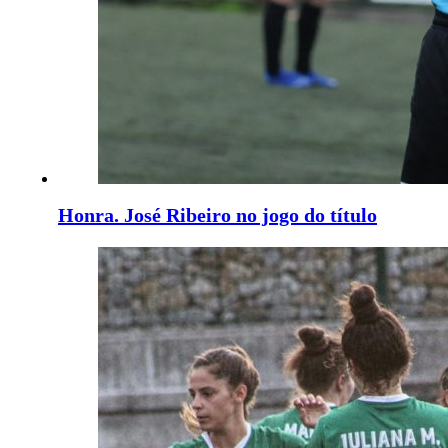
Honra. José Ribeiro no jogo do título