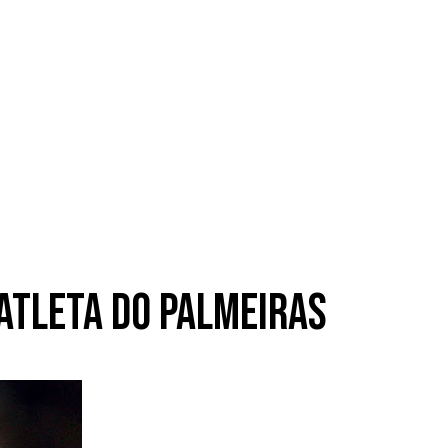
 atleta do Palmeiras