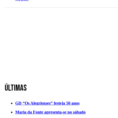
Últimas
GD “Os Alegrienses” festeja 50 anos
Maria da Fonte apresenta-se no sábado