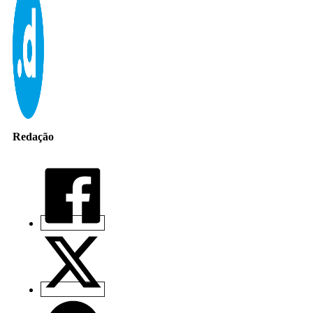
Redação