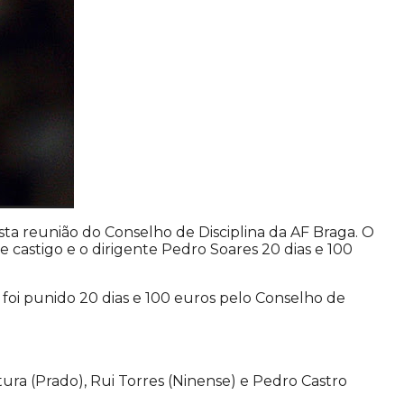
ta reunião do Conselho de Disciplina da AF Braga.
O
de castigo e o dirigente Pedro Soares 20 dias e 100
 foi punido 20 dias e 100 euros pelo Conselho de
ura (Prado), Rui Torres (Ninense) e Pedro Castro