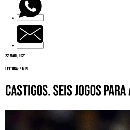
22 Maio, 2021
Leitura: 2 min
Castigos. Seis jogos para