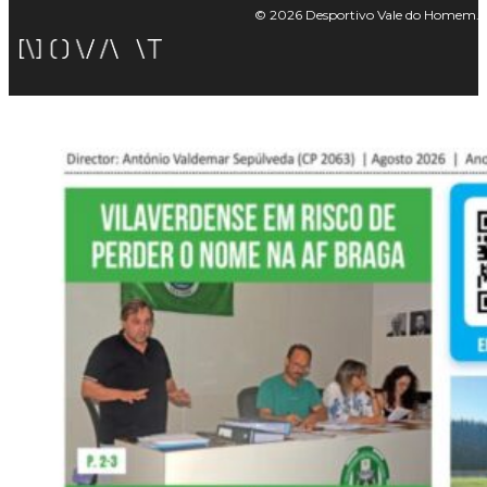
© 2026 Desportivo Vale do Homem. Tod