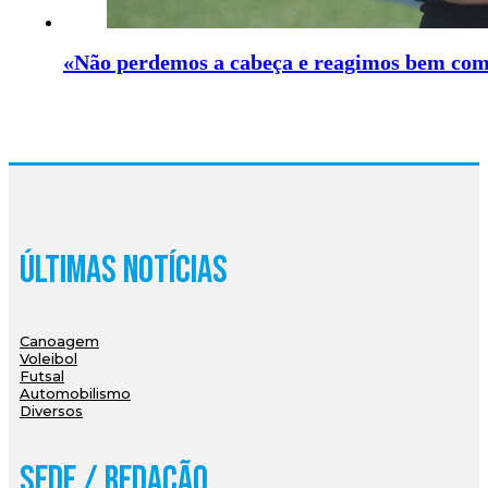
«Não perdemos a cabeça e reagimos bem com 
Últimas Notícias
Canoagem
Voleibol
Futsal
Automobilismo
Diversos
Sede / Redação