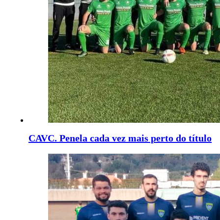
CAVC. Penela cada vez mais perto do título