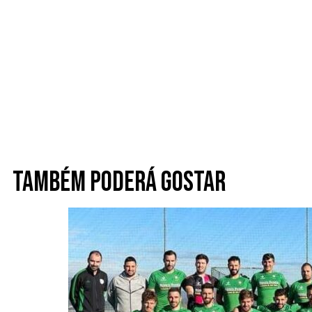
Também poderá gostar