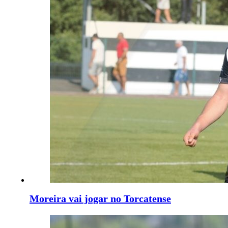
Moreira vai jogar no Torcatense