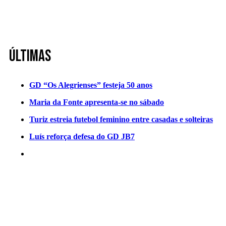
Últimas
GD “Os Alegrienses” festeja 50 anos
Maria da Fonte apresenta-se no sábado
Turiz estreia futebol feminino entre casadas e solteiras
Luís reforça defesa do GD JB7