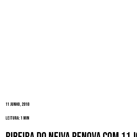
11 Junho, 2018
Leitura: 1 min