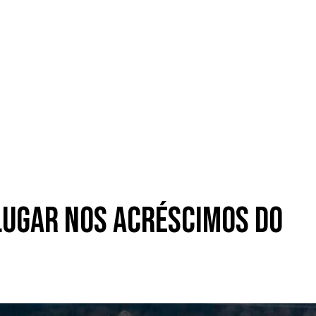
º lugar nos acréscimos do