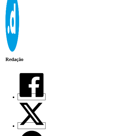
Redação