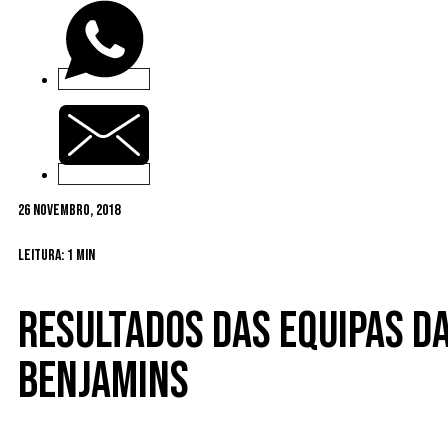
26 Novembro, 2018
Leitura: 1 min
Resultados das equipas da
benjamins