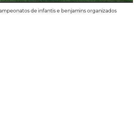
ampeonatos de infantis e benjamins organizados