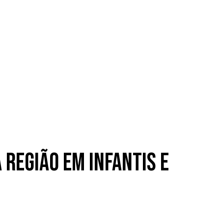
 região em infantis e