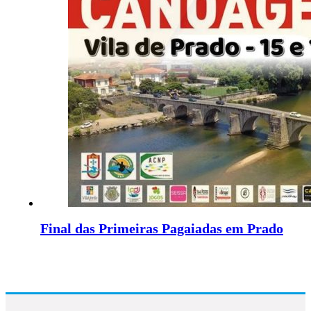
Final das Primeiras Pagaiadas em Prado