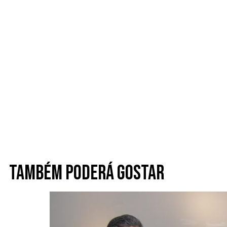
Também poderá gostar