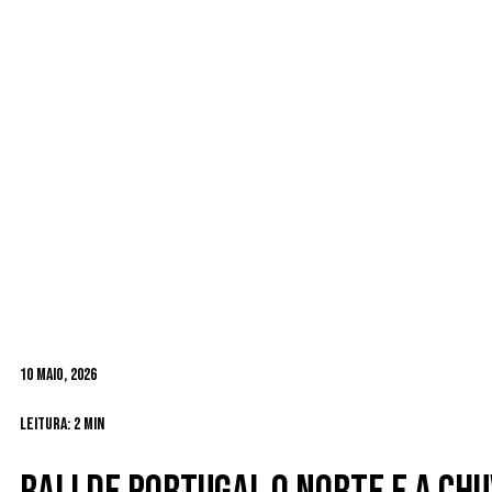
10 Maio, 2026
Leitura: 2 min