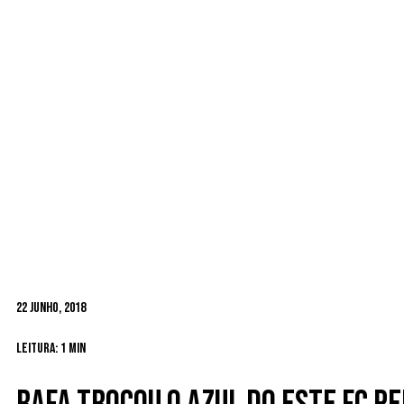
22 Junho, 2018
Leitura: 1 min