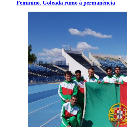
Feminino. Goleada rumo à permanência