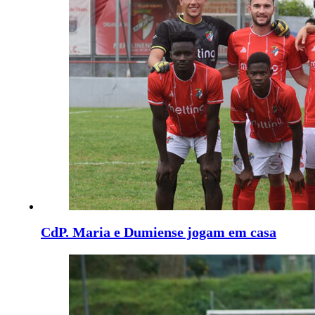
CdP. Maria e Dumiense jogam em casa