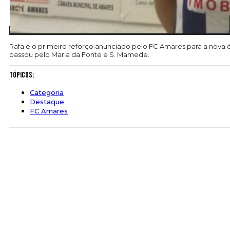
Rafa é o primeiro reforço anunciado pelo FC Amares para a nova é
passou pelo Maria da Fonte e S. Mamede.
Tópicos:
Categoria
Destaque
FC Amares