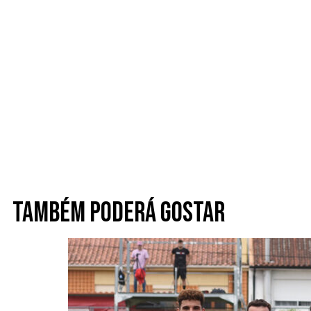
Também poderá gostar