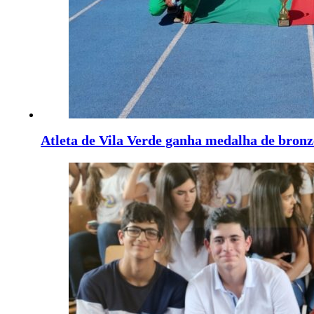
Atleta de Vila Verde ganha medalha de bronz