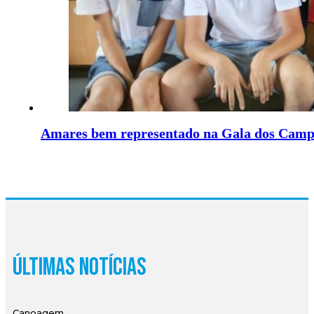
Amares bem representado na Gala dos Camp
Últimas Notícias
Canoagem