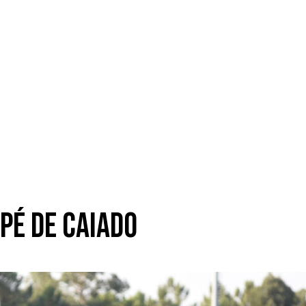
 pé de Caiado