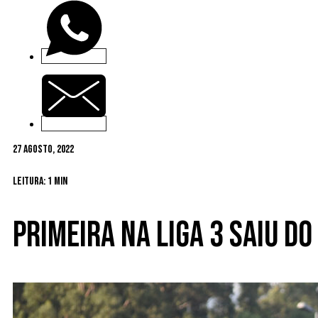
27 Agosto, 2022
Leitura: 1 min
Primeira na Liga 3 saiu do