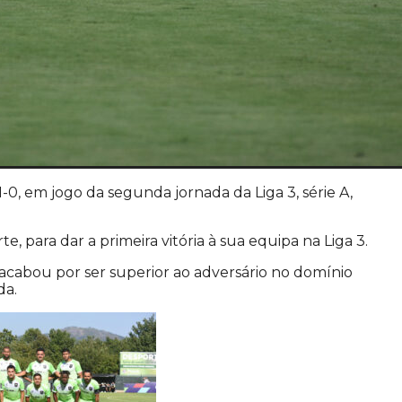
0, em jogo da segunda jornada da Liga 3, série A,
 para dar a primeira vitória à sua equipa na Liga 3.
cabou por ser superior ao adversário no domínio
da.