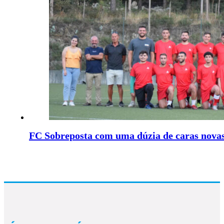
FC Sobreposta com uma dúzia de caras nova