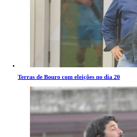
Terras de Bouro com eleições no dia 20