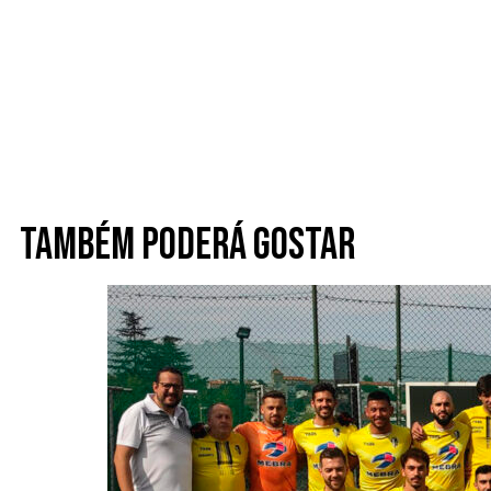
Também poderá gostar