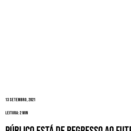
13 Setembro, 2021
Leitura: 2 min