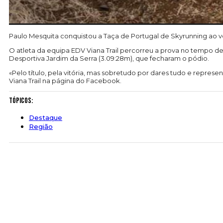
Paulo Mesquita conquistou a Taça de Portugal de Skyrunning ao v
O atleta da equipa EDV Viana Trail percorreu a prova no tempo de 
Desportiva Jardim da Serra (3.09:28m), que fecharam o pódio.
«Pelo título, pela vitória, mas sobretudo por dares tudo e repres
Viana Trail na página do Facebook.
Tópicos:
Destaque
Região