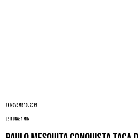
11 Novembro, 2019
Leitura: 1 min