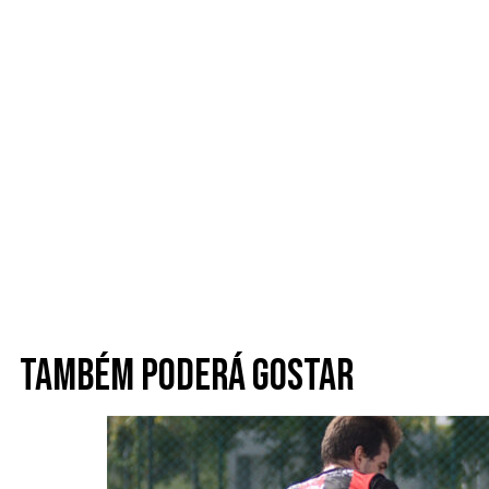
Também poderá gostar