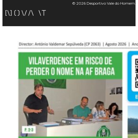
© 2026 Desportivo Vale do Homem. Tod