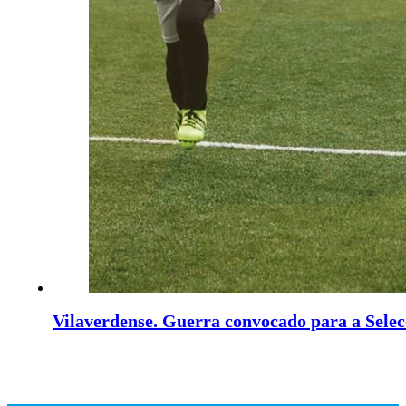
Vilaverdense. Guerra convocado para a Sele