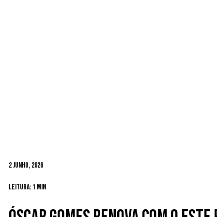
2 Junho, 2026
Leitura: 1 min