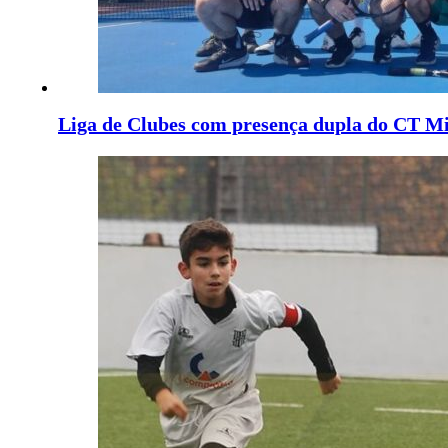
Liga de Clubes com presença dupla do CT M