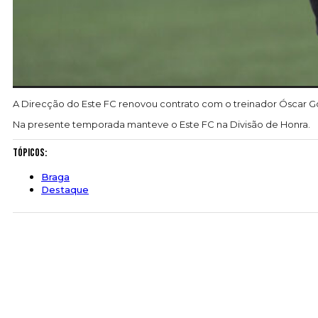
A Direcção do Este FC renovou contrato com o treinador Óscar Go
Na presente temporada manteve o Este FC na Divisão de Honra.
Tópicos:
Braga
Destaque