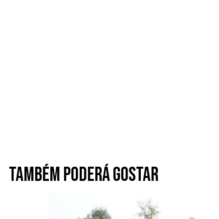
Também poderá gostar