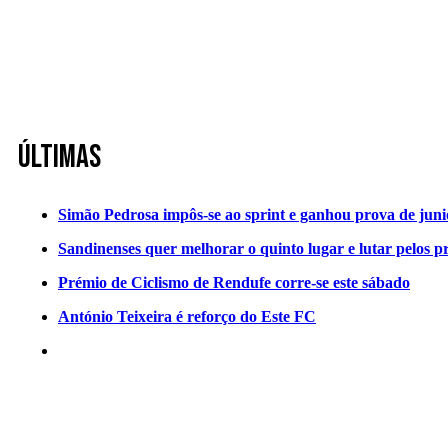
Últimas
Simão Pedrosa impôs-se ao sprint e ganhou prova de jun
Sandinenses quer melhorar o quinto lugar e lutar pelos p
Prémio de Ciclismo de Rendufe corre-se este sábado
António Teixeira é reforço do Este FC