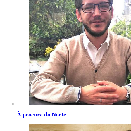
À procura do Norte