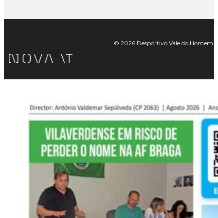
© 2026 Desportivo Vale do Homem. Tod