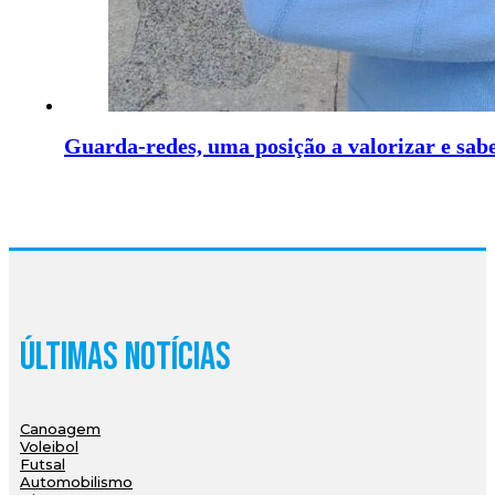
Guarda-redes, uma posição a valorizar e sabe
Últimas Notícias
Canoagem
Voleibol
Futsal
Automobilismo