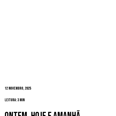
12 Novembro, 2025
Leitura: 3 min