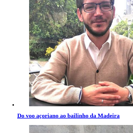
Do voo açoriano ao bailinho da Madeira