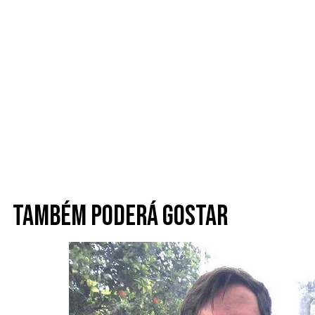
Também poderá gostar