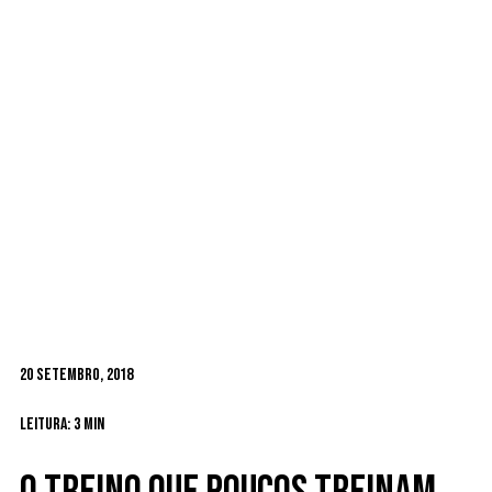
20 Setembro, 2018
Leitura: 3 min