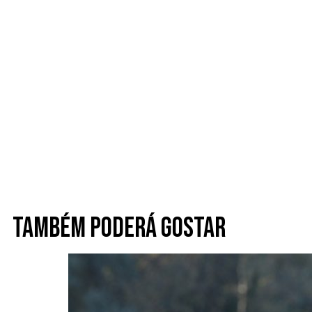
Também poderá gostar