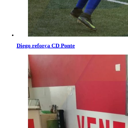
Diego reforça CD Ponte