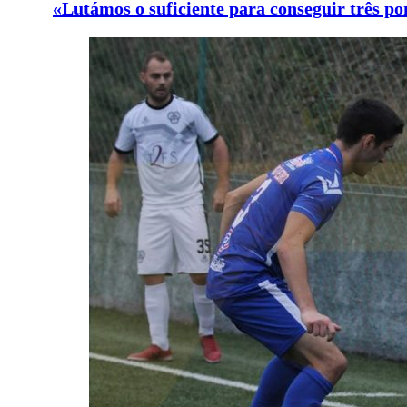
«Lutámos o suficiente para conseguir três po