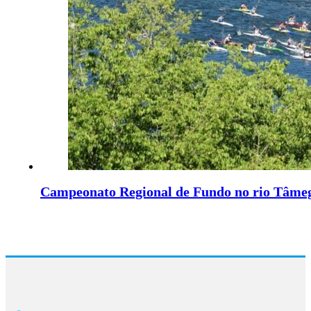
Campeonato Regional de Fundo no rio Tâme