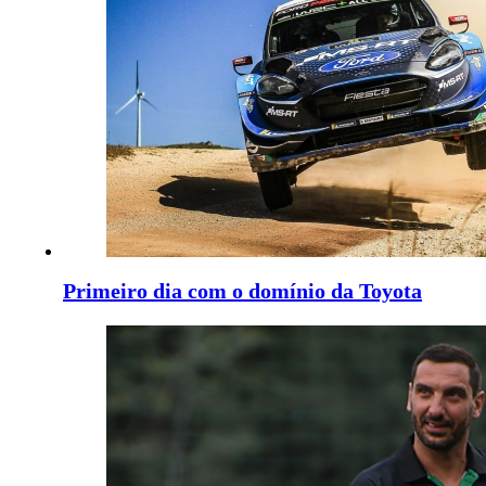
Primeiro dia com o domínio da Toyota