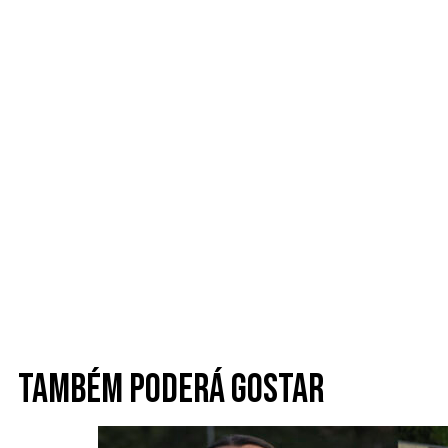
Também poderá gostar