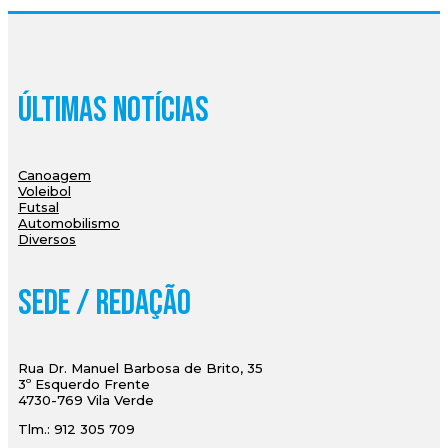
Últimas Notícias
Canoagem
Voleibol
Futsal
Automobilismo
Diversos
Sede / Redação
Rua Dr. Manuel Barbosa de Brito, 35
3º Esquerdo Frente
4730-769 Vila Verde
Tlm.: 912 305 709