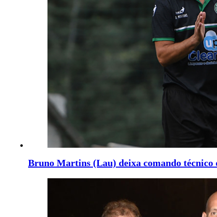
Bruno Martins (Lau) deixa comando técnico