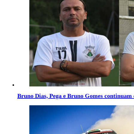
Bruno Dias, Pega e Bruno Gomes continuam 