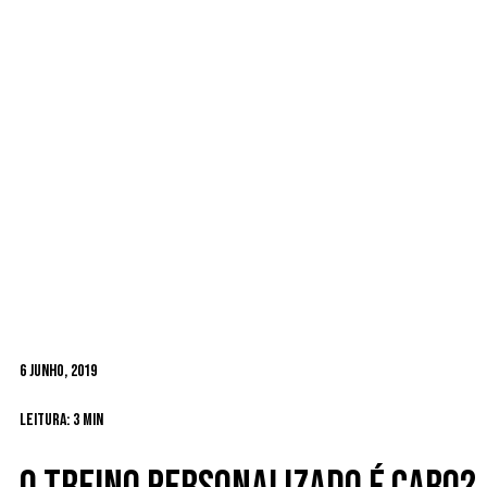
6 Junho, 2019
Leitura: 3 min