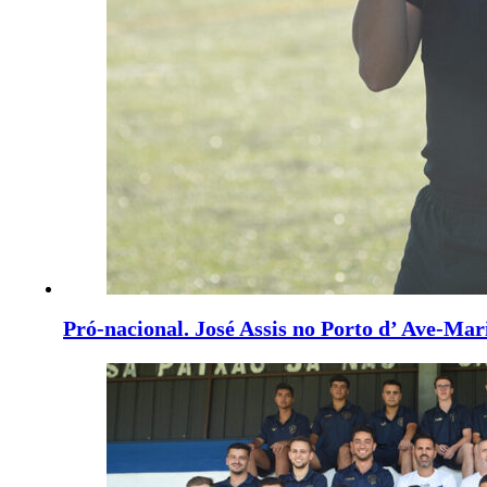
Pró-nacional. José Assis no Porto d’ Ave-Mar