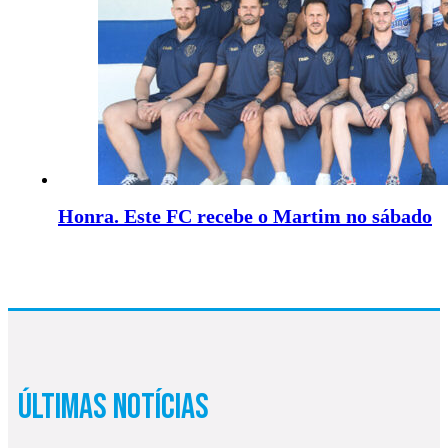
Honra. Este FC recebe o Martim no sábado
Últimas Notícias