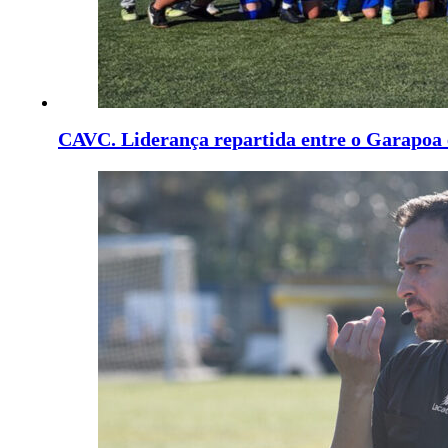
CAVC. Liderança repartida entre o Garapoa 