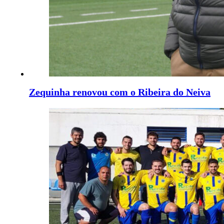
Zequinha renovou com o Ribeira do Neiva