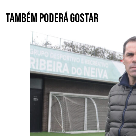
Também poderá gostar