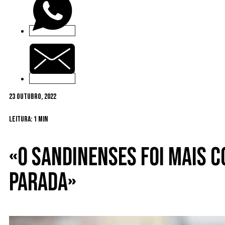
23 Outubro, 2022
Leitura: 1 min
«o Sandinenses foi mais 
parada»