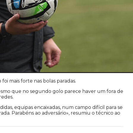
 foi mais forte nas bolas paradas.
 mesmo que no segundo golo parece haver um fora de
redes.
didas, equipas encaixadas, num campo difícil para se
ada. Parabéns ao adversário», resumiu o técnico ao