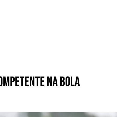
competente na bola