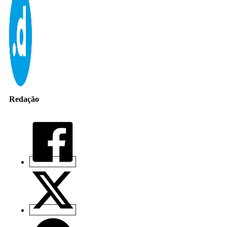
Redação