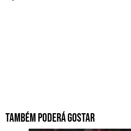
Também poderá gostar