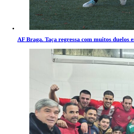
AF Braga. Taça regressa com muitos duelos 