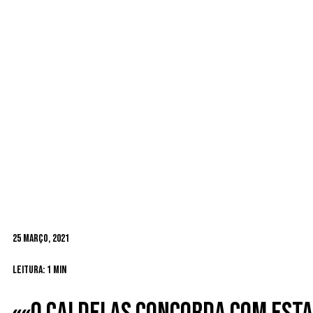
25 Março, 2021
Leitura: 1 min