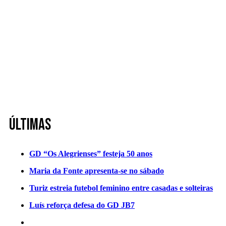
Últimas
GD “Os Alegrienses” festeja 50 anos
Maria da Fonte apresenta-se no sábado
Turiz estreia futebol feminino entre casadas e solteiras
Luís reforça defesa do GD JB7