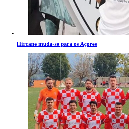
Hircane muda-se para os Açores