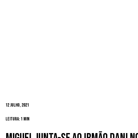
12 Julho, 2021
Leitura: 1 min