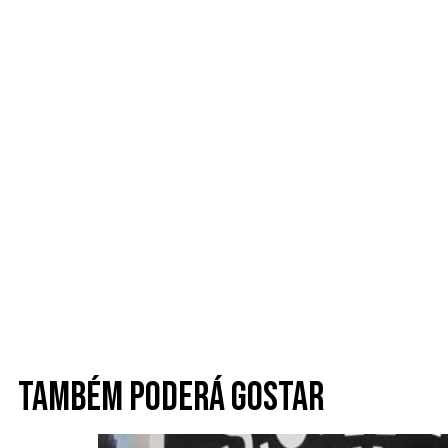
Também poderá gostar