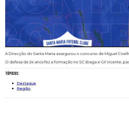
A Direcção do Santa Maria assegurou o concurso de Miguel Coelho
O defesa de 24 anos fez a formação no SC Braga e Gil Vicente, p
Tópicos:
Destaque
Região