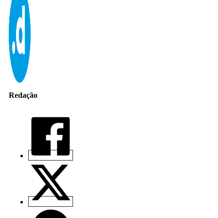
Redação