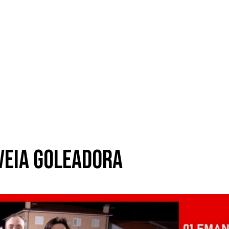
 veia goleadora