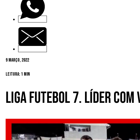
9 Março, 2022
Leitura: 1 min
Liga futebol 7. Líder com