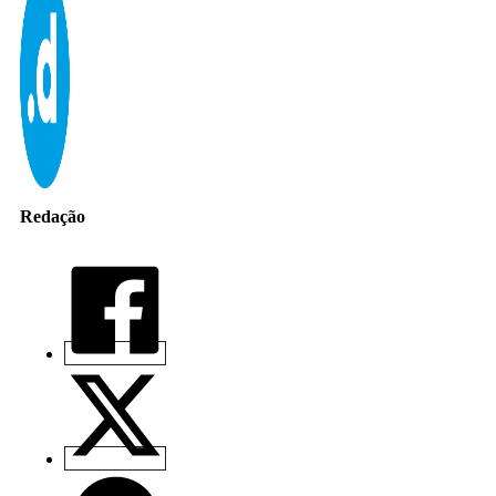
Redação