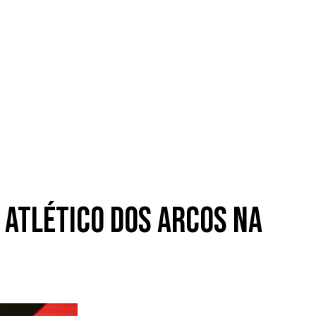
 Atlético dos Arcos na