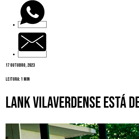
17 Outubro, 2023
Leitura: 1 min
Lank Vilaverdense está d