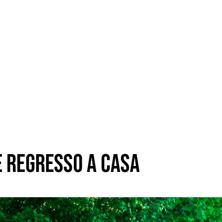
e regresso a casa