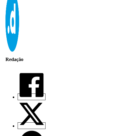
Redação