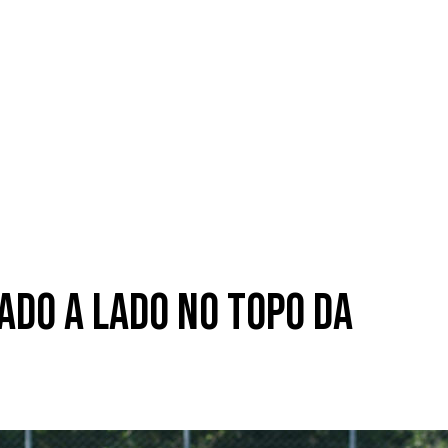
ado a lado no topo da