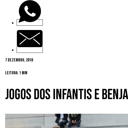
7 Dezembro, 2018
Leitura: 1 min
Jogos dos infantis e benj