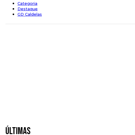
Categoria
Destaque
GD Caldelas
Últimas