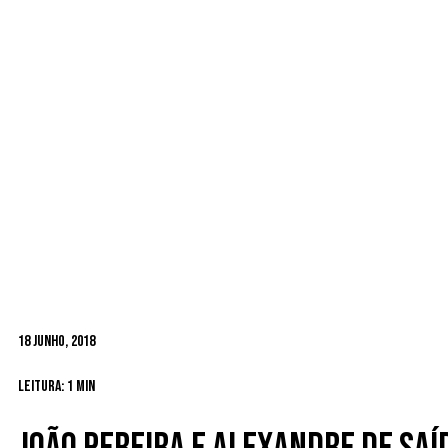
18 Junho, 2018
Leitura: 1 min