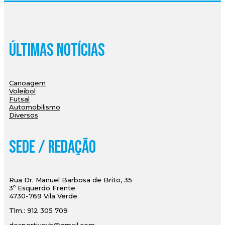
Últimas Notícias
Canoagem
Voleibol
Futsal
Automobilismo
Diversos
Sede / Redação
Rua Dr. Manuel Barbosa de Brito, 35
3º Esquerdo Frente
4730-769 Vila Verde
Tlm.: 912 305 709