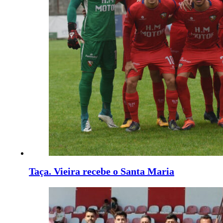
Taça. Vieira recebe o Santa Maria