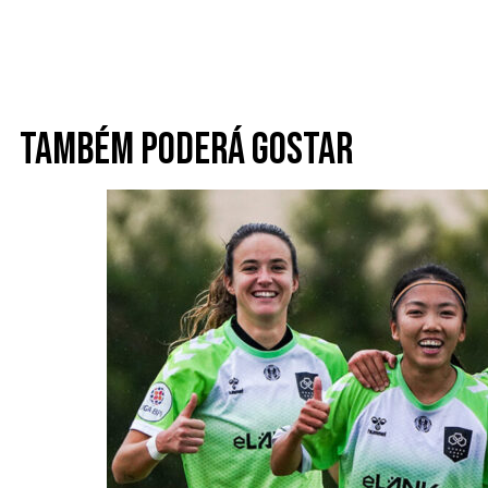
Também poderá gostar