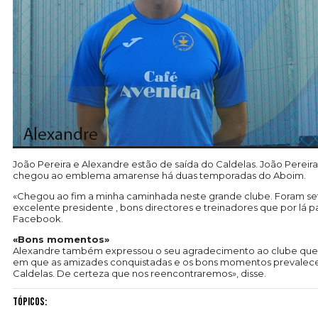
João Pereira e Alexandre estão de saída do Caldelas. João Pereira
chegou ao emblema amarense há duas temporadas do Aboim.
«Chegou ao fim a minha caminhada neste grande clube. Foram set
excelente presidente , bons directores e treinadores que por lá p
Facebook.
«Bons momentos»
Alexandre também expressou o seu agradecimento ao clube que 
em que as amizades conquistadas e os bons momentos prevalecer
Caldelas. De certeza que nos reencontraremos», disse.
Tópicos: