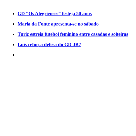
GD “Os Alegrienses” festeja 50 anos
Maria da Fonte apresenta-se no sábado
Turiz estreia futebol feminino entre casadas e solteiras
Luís reforça defesa do GD JB7