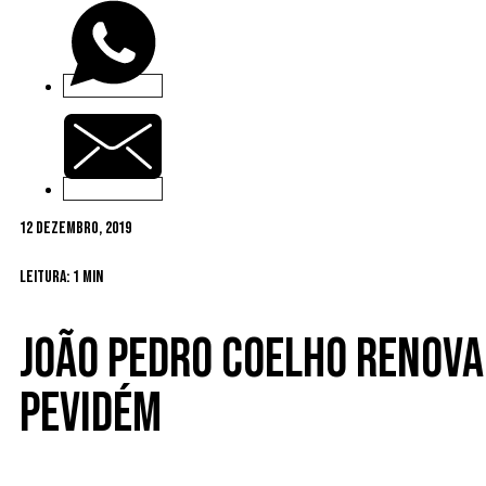
12 Dezembro, 2019
Leitura: 1 min
João Pedro Coelho renova
Pevidém