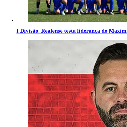
I Divisão. Realense testa liderança do Maxim