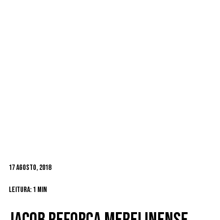
17 Agosto, 2018
Leitura: 1 min