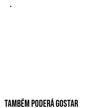
Também poderá gostar