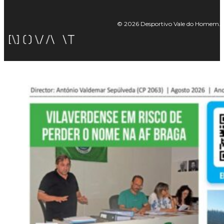
© 2026 Desportivo Vale do Homem. Tod