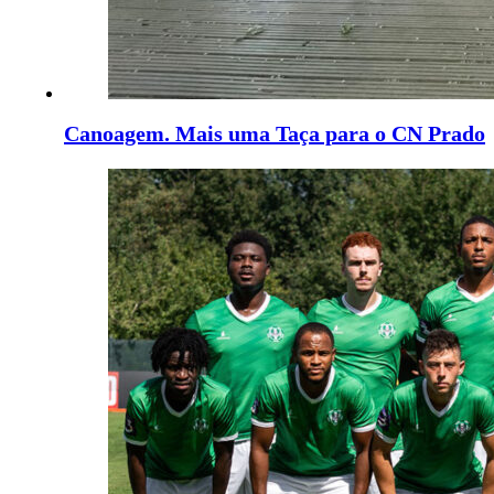
Canoagem. Mais uma Taça para o CN Prado