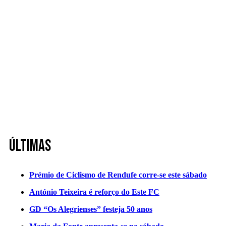
Últimas
Prémio de Ciclismo de Rendufe corre-se este sábado
António Teixeira é reforço do Este FC
GD “Os Alegrienses” festeja 50 anos