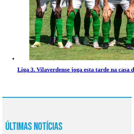
Liga 3. Vilaverdense joga esta tarde na casa
Últimas Notícias