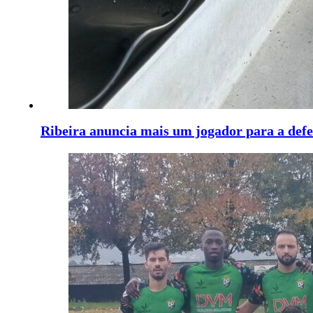
Ribeira anuncia mais um jogador para a defe