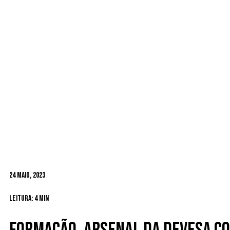
24 Maio, 2023
Leitura: 4 min