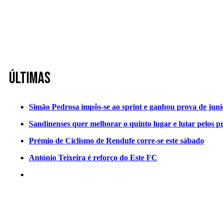
Últimas
Simão Pedrosa impôs-se ao sprint e ganhou prova de jun
Sandinenses quer melhorar o quinto lugar e lutar pelos p
Prémio de Ciclismo de Rendufe corre-se este sábado
António Teixeira é reforço do Este FC