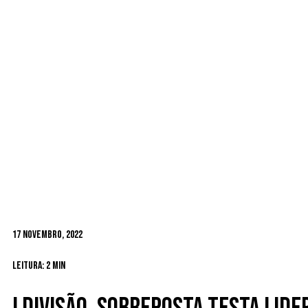
17 Novembro, 2022
Leitura: 2 min