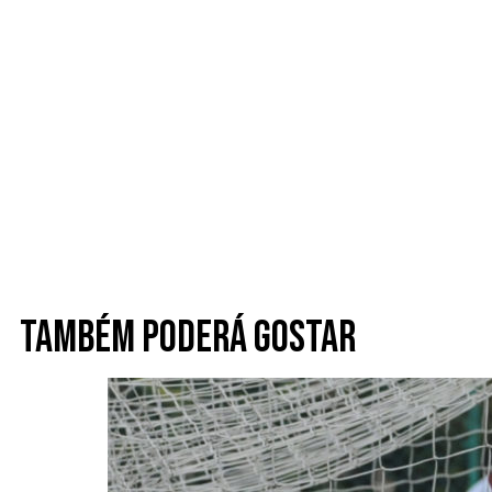
Também poderá gostar