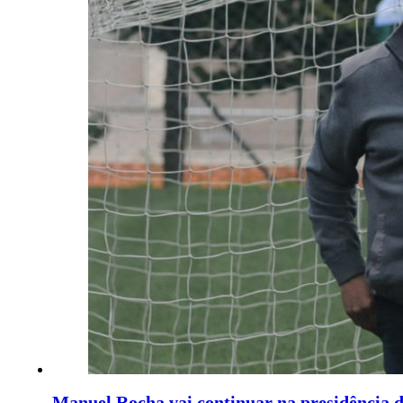
Manuel Rocha vai continuar na presidência 