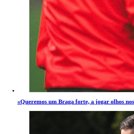
«Queremos um Braga forte, a jogar olhos nos