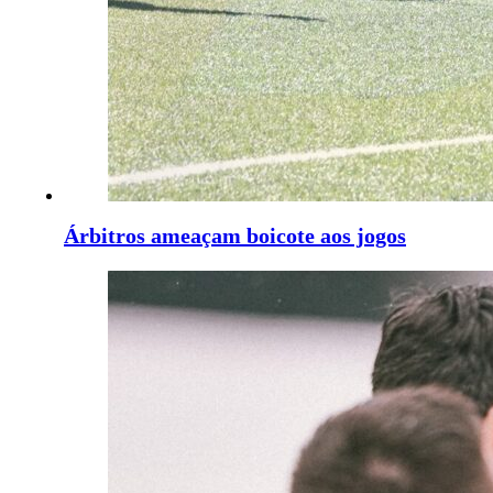
Árbitros ameaçam boicote aos jogos