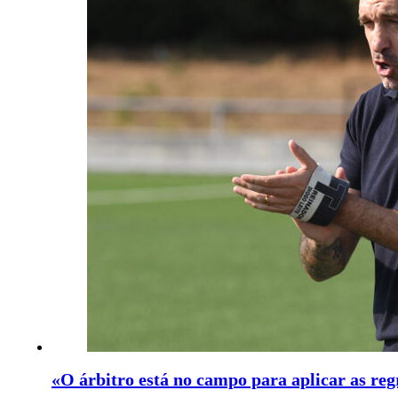
«O árbitro está no campo para aplicar as regr