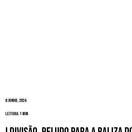
8 Junho, 2024
Leitura: 1 min