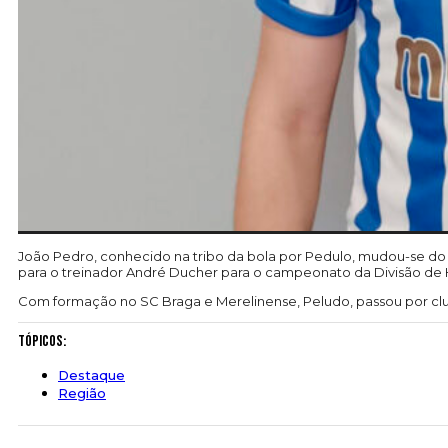
João Pedro, conhecido na tribo da bola por Pedulo, mudou-se do 
para o treinador André Ducher para o campeonato da Divisão de 
Com formação no SC Braga e Merelinense, Peludo, passou por club
Tópicos:
Destaque
Região