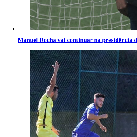
Manuel Rocha vai continuar na presidência 