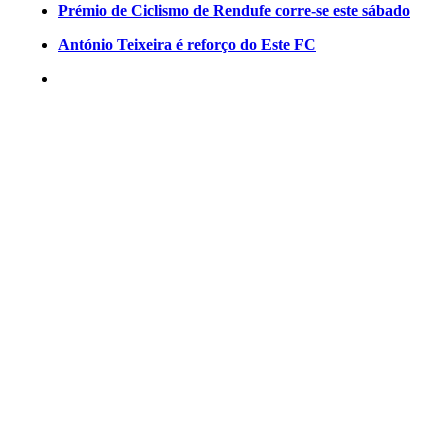
Prémio de Ciclismo de Rendufe corre-se este sábado
António Teixeira é reforço do Este FC