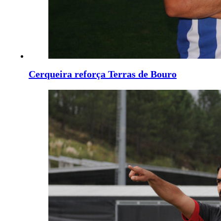
Cerqueira reforça Terras de Bouro