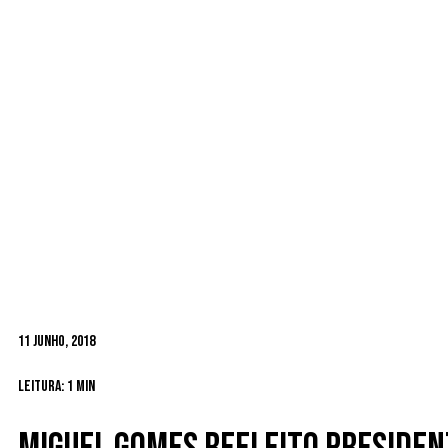
11 Junho, 2018
Leitura: 1 min