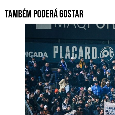
Também poderá gostar