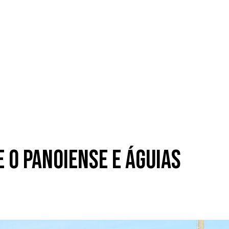
e o Panoiense e Águias