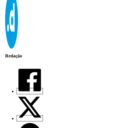
Redação