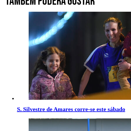
Também poderá gostar
S. Silvestre de Amares corre-se este sábado