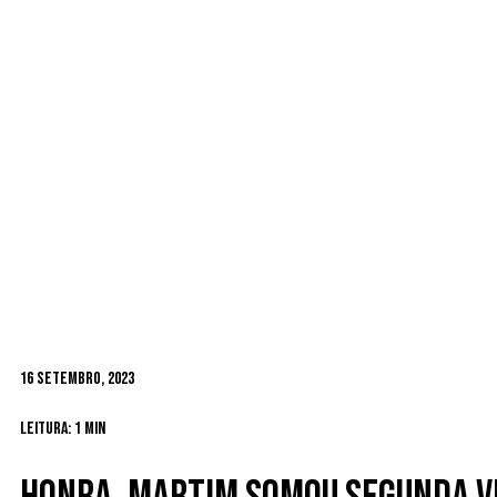
16 Setembro, 2023
Leitura: 1 min