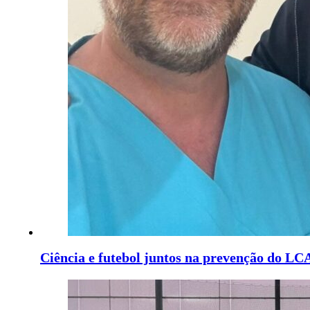
Ciência e futebol juntos na prevenção do LCA