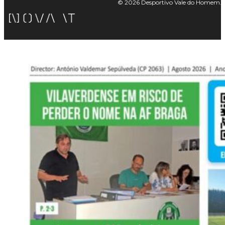
© 2026 Desportivo Vale do Homem. Tod