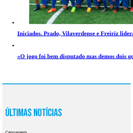
Iniciados. Prado, Vilaverdense e Freiriz lider
«O jogo foi bem disputado mas demos dois g
Últimas Notícias
Canoagem