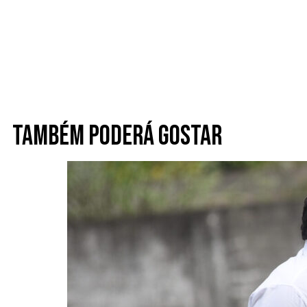
Também poderá gostar