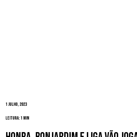
1 Julho, 2023
Leitura: 1 min