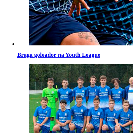
Braga goleador na Youth League