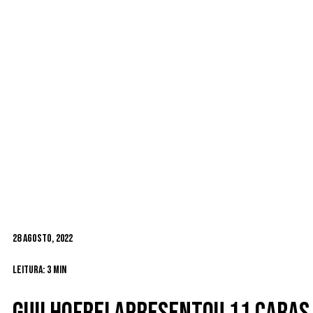
28 Agosto, 2022
Leitura: 3 min