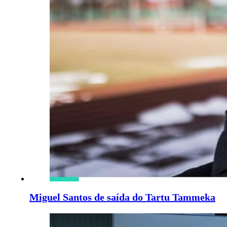
Miguel Santos de saída do Tartu Tammeka