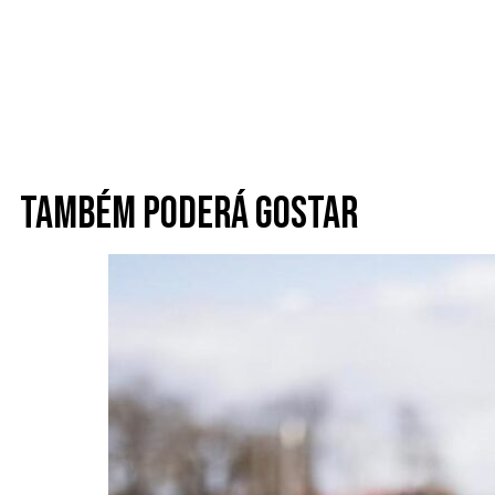
Também poderá gostar