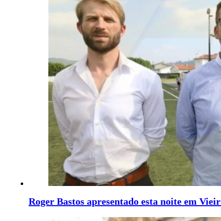
Roger Bastos apresentado esta noite em Viei