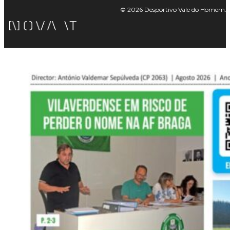
© 2026 Desportivo Vale do Homem. Tod