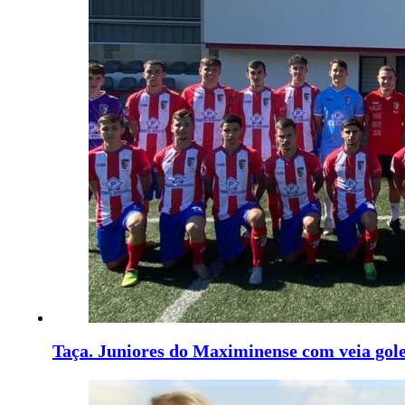
Taça. Juniores do Maximinense com veia gol