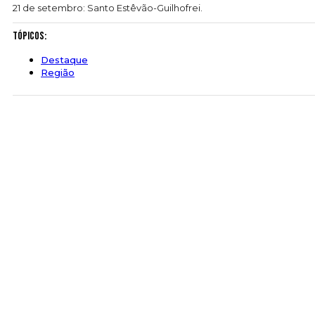
21 de setembro: Santo Estêvão-Guilhofrei.
Tópicos:
Destaque
Região