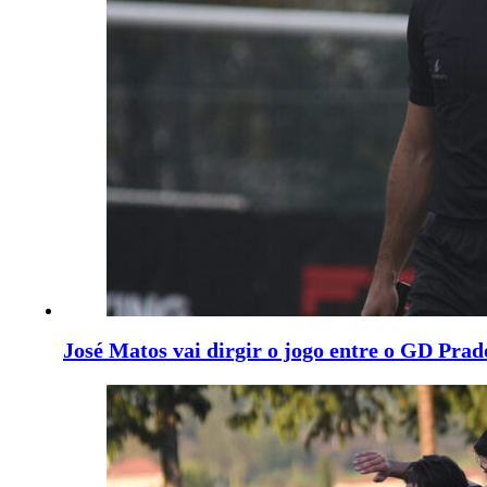
José Matos vai dirgir o jogo entre o GD Pra