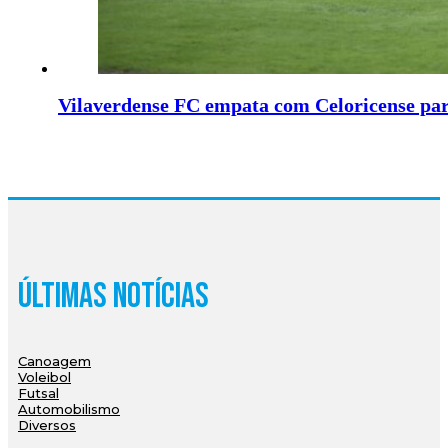
Vilaverdense FC empata com Celoricense par
Últimas Notícias
Canoagem
Voleibol
Futsal
Automobilismo
Diversos