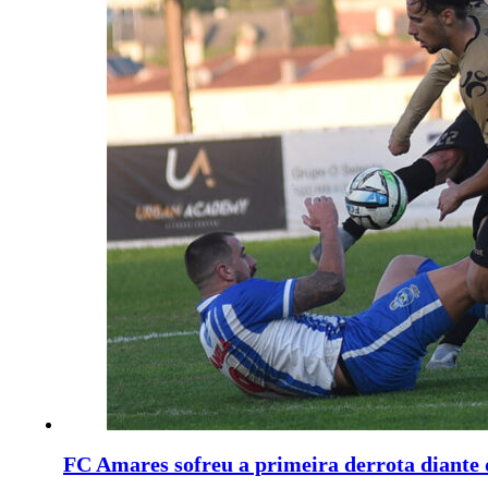
FC Amares sofreu a primeira derrota diante