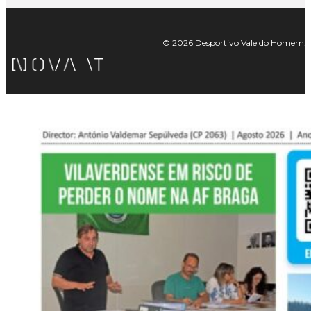
© 2026 Desportivo Vale do Homem. Tod