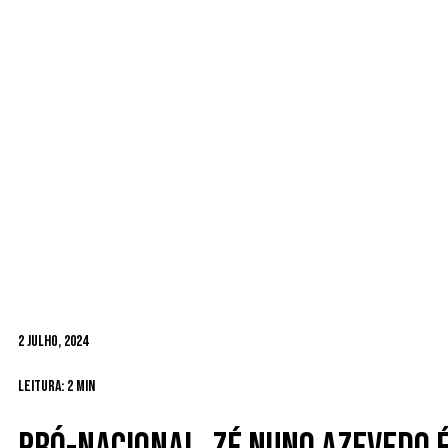
2 Julho, 2024
Leitura: 2 min