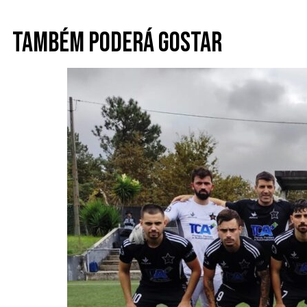
Também poderá gostar