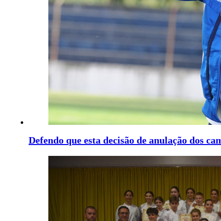
Defendo que esta decisão de anulação dos c