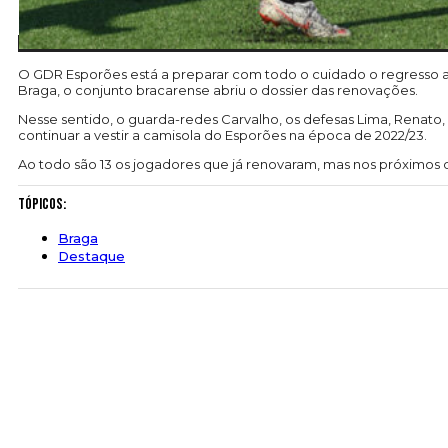
O GDR Esporões está a preparar com todo o cuidado o regresso a
Braga, o conjunto bracarense abriu o dossier das renovações.
Nesse sentido, o guarda-redes Carvalho, os defesas Lima, Renato,
continuar a vestir a camisola do Esporões na época de 2022/23.
Ao todo são 13 os jogadores que já renovaram, mas nos próximos d
Tópicos:
Braga
Destaque