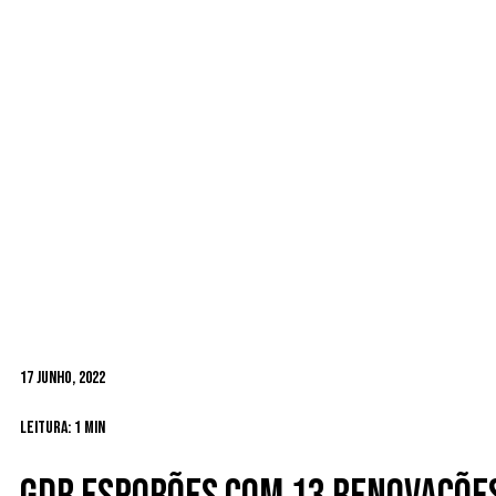
17 Junho, 2022
Leitura: 1 min