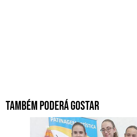
Também poderá gostar