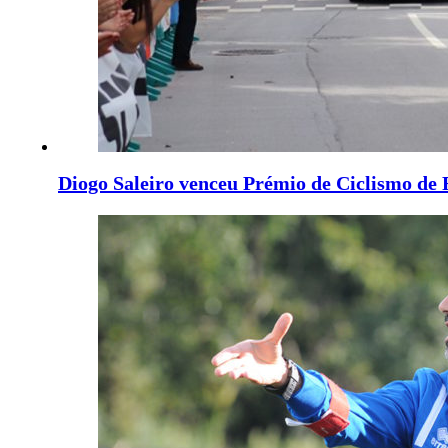
Diogo Saleiro venceu Prémio de Ciclismo de