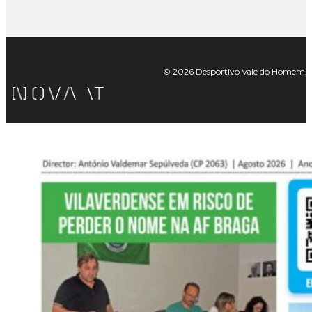
© 2026 Desportivo Vale do Homem. Tod