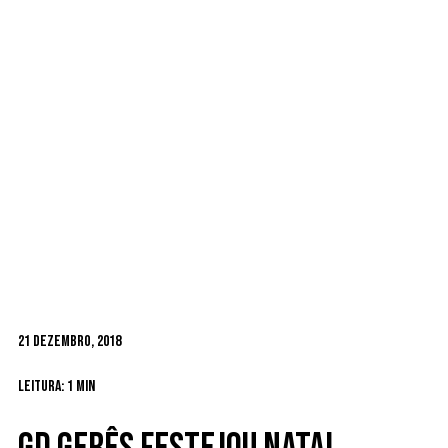
21 Dezembro, 2018
Leitura: 1 min