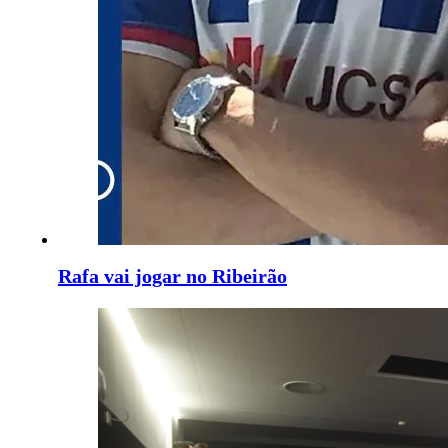
Rafa vai jogar no Ribeirão