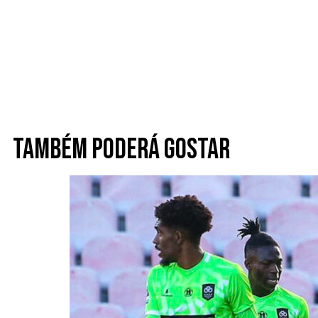
Também poderá gostar