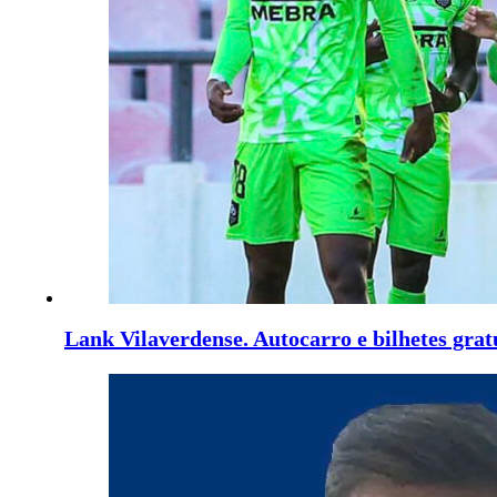
Lank Vilaverdense. Autocarro e bilhetes gratu