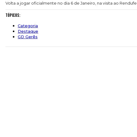
Volta a jogar oficialmente no dia 6 de Janeiro, na visita ao Rendufe
Tópicos:
Categoria
Destaque
GD Gerês