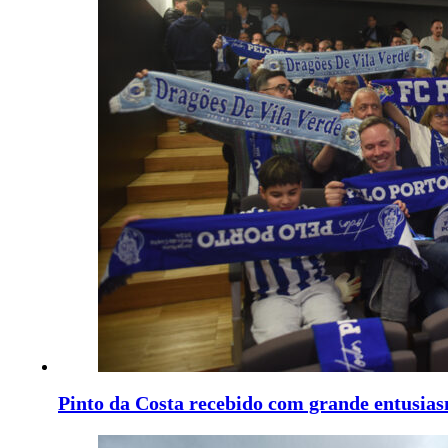
Pinto da Costa recebido com grande entusia