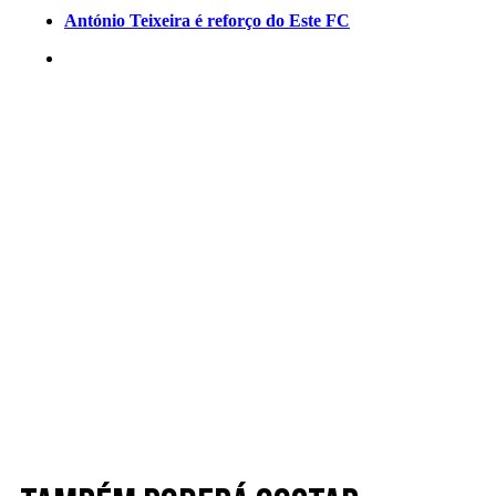
António Teixeira é reforço do Este FC