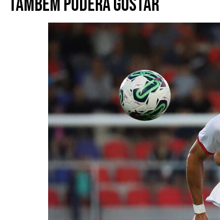
Também poderá gostar