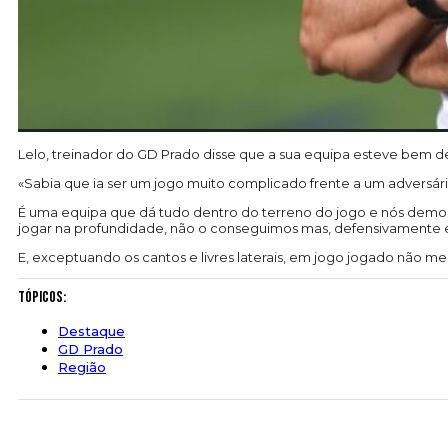
Lelo, treinador do GD Prado disse que a sua equipa esteve bem 
«Sabia que ia ser um jogo muito complicado frente a um adversário
É uma equipa que dá tudo dentro do terreno do jogo e nós demos
jogar na profundidade, não o conseguimos mas, defensivamente e
E, exceptuando os cantos e livres laterais, em jogo jogado não me 
Tópicos:
Destaque
GD Prado
Região