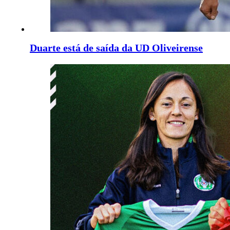
Duarte está de saída da UD Oliveirense