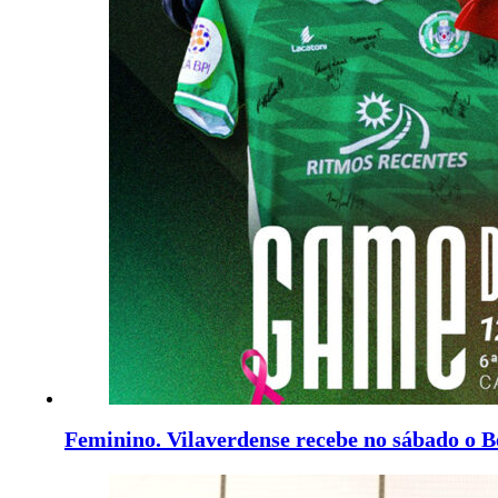
Feminino. Vilaverdense recebe no sábado o B