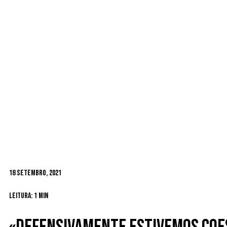
18 Setembro, 2021
Leitura: 1 min