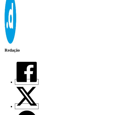
Redação