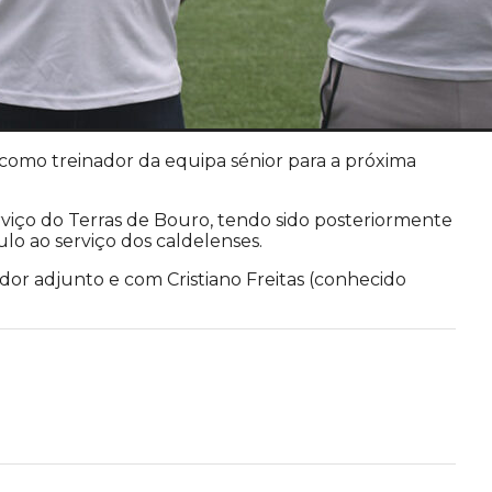
 como treinador da equipa sénior para a próxima
viço do Terras de Bouro, tendo sido posteriormente
ulo ao serviço dos caldelenses.
dor adjunto e com Cristiano Freitas (conhecido