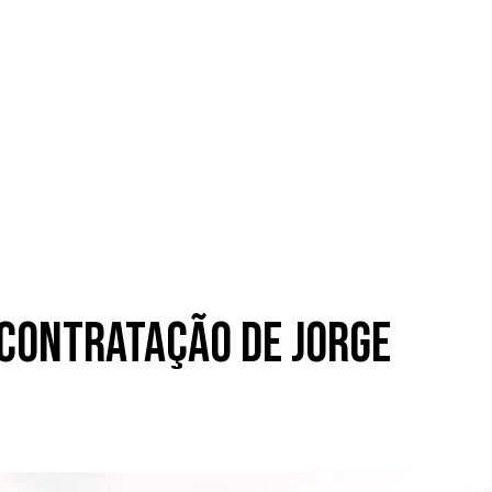
 contratação de Jorge