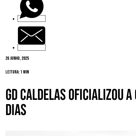
26 Junho, 2025
Leitura: 1 min
GD Caldelas oficializou a
Dias