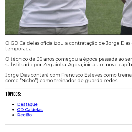
O GD Caldelas oficializou a contratação de Jorge Dias
temporada.
O técnico de 36 anos começou a época passada ao ser
substituído por Zequinha. Agora, inicia um novo capít
Jorge Dias contará com Francisco Esteves como treina
como “Nicho”) como treinador de guarda-redes.
Tópicos:
Destaque
GD Caldelas
Região