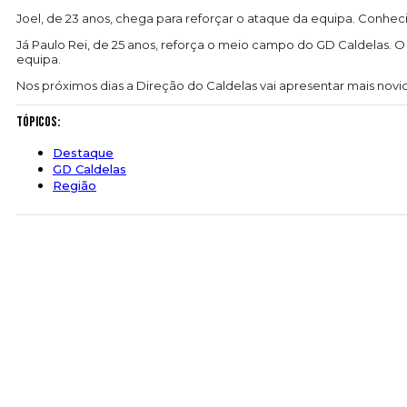
Joel, de 23 anos, chega para reforçar o ataque da equipa. Conhec
Já Paulo Rei, de 25 anos, reforça o meio campo do GD Caldelas. 
equipa.
Nos próximos dias a Direção do Caldelas vai apresentar mais novi
Tópicos:
Destaque
GD Caldelas
Região