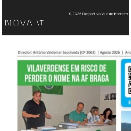
© 2026 Desportivo Vale do Homem. Tod