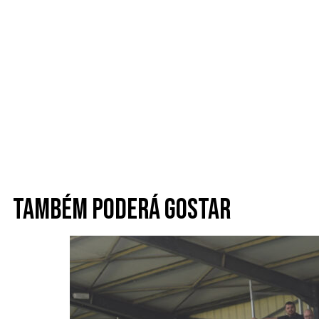
Também poderá gostar