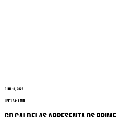
3 Julho, 2025
Leitura: 1 min