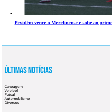
Pevidém vence o Merelinense e sobe ao prime
Últimas Notícias
Canoagem
Voleibol
Futsal
Automobilismo
Diversos