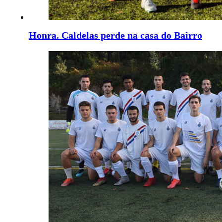
Honra. Caldelas perde na casa do Bairro