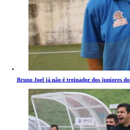
Bruno Joel já não é treinador dos juniores 