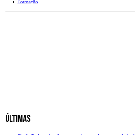
Formação
Últimas