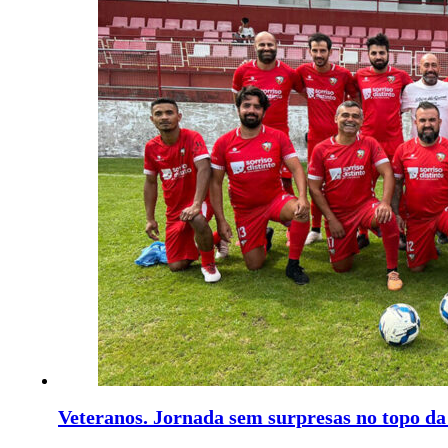
Veteranos. Jornada sem surpresas no topo da