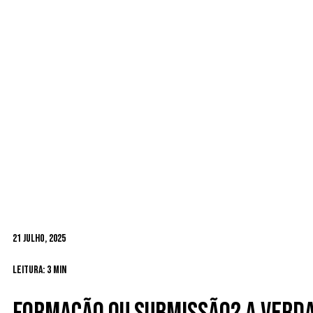
21 Julho, 2025
Leitura: 3 min