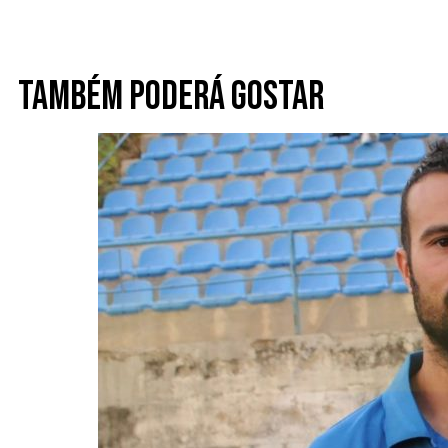
Também poderá gostar