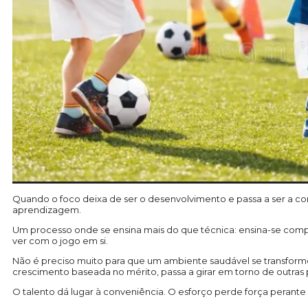
Quando o foco deixa de ser o desenvolvimento e passa a ser a con
aprendizagem.
Um processo onde se ensina mais do que técnica: ensina-se comp
ver com o jogo em si.
Não é preciso muito para que um ambiente saudável se transform
crescimento baseada no mérito, passa a girar em torno de outras 
O talento dá lugar à conveniência. O esforço perde força peran