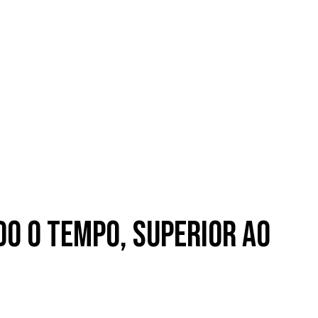
o o tempo, superior ao