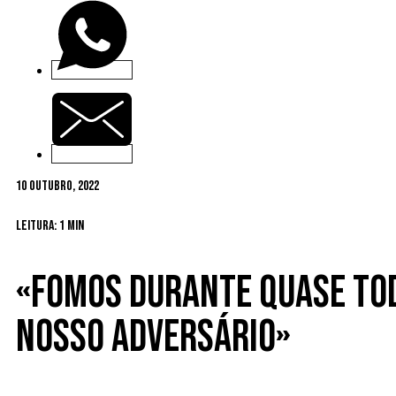
10 Outubro, 2022
Leitura: 1 min
«Fomos durante quase tod
nosso adversário»