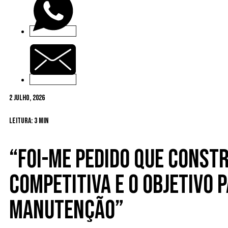
2 Julho, 2026
Leitura: 3 min
“Foi-me pedido que const
competitiva e o objetivo
manutenção”