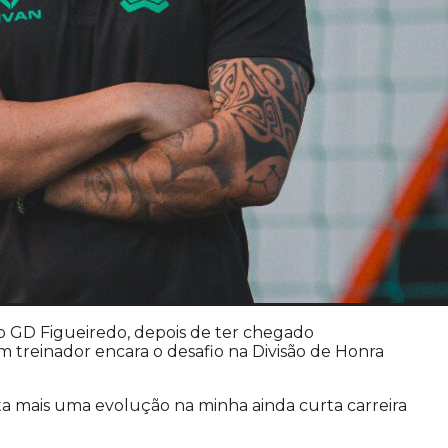
o GD Figueiredo, depois de ter chegado
 treinador encara o desafio na Divisão de Honra
ta mais uma evolução na minha ainda curta carreira