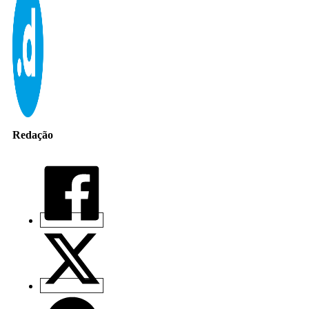
Redação