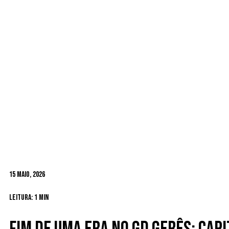
15 Maio, 2026
Leitura: 1 min