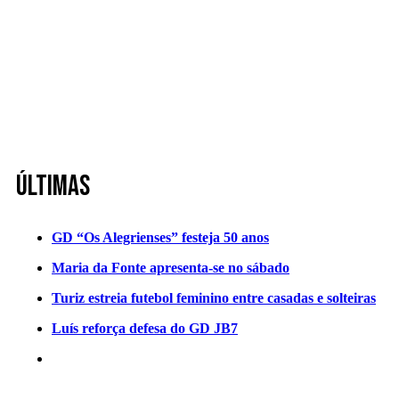
Últimas
GD “Os Alegrienses” festeja 50 anos
Maria da Fonte apresenta-se no sábado
Turiz estreia futebol feminino entre casadas e solteiras
Luís reforça defesa do GD JB7