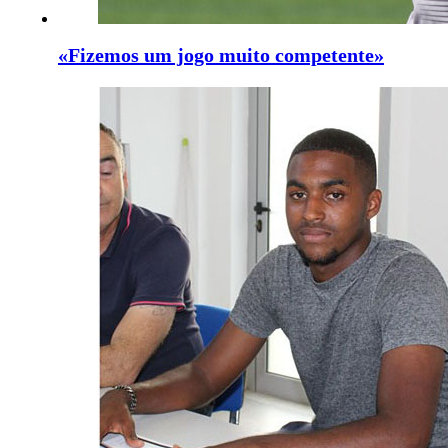
«Fizemos um jogo muito competente»