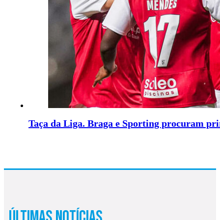
Taça da Liga. Braga e Sporting procuram pri
Últimas Notícias