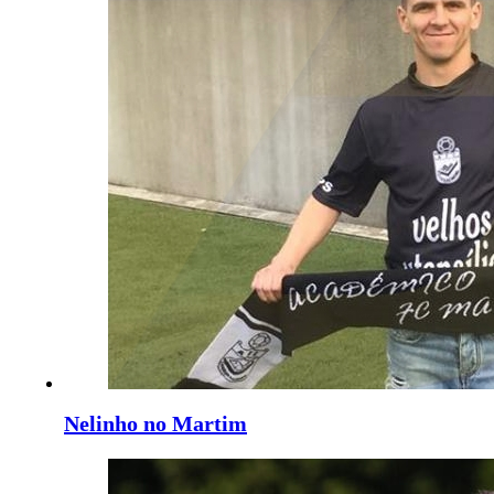
Nelinho no Martim