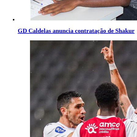
GD Caldelas anuncia contratação de Shakur