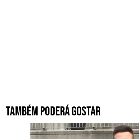
Também poderá gostar